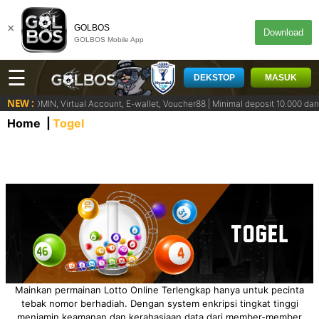
×
GOLBOS
Download
GOLBOS Mobile App
☰
DEKSTOP
MASUK
NEW :
PA BIAYA ADMIN, Virtual Account, E-wallet, Voucher88 | Minimal deposit 10.
Home
Togel
Mainkan permainan Lotto Online Terlengkap hanya untuk pecinta
tebak nomor berhadiah. Dengan system enkripsi tingkat tinggi
menjamin keamanan dan kerahasiaan data dari member-member