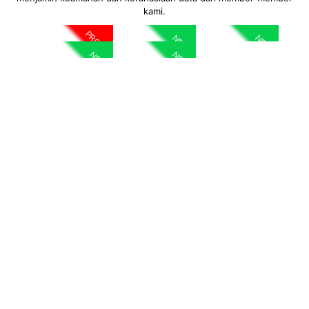
kami.
PROMO
NEW
NEW
NEW
NEW